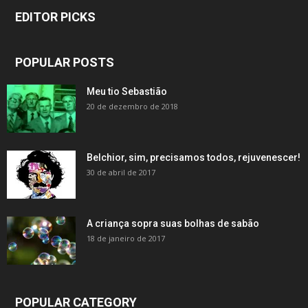
EDITOR PICKS
POPULAR POSTS
Meu tio Sebastião
20 de dezembro de 2018
Belchior, sim, precisamos todos, rejuvenescer!
30 de abril de 2017
A criança sopra suas bolhas de sabão
18 de janeiro de 2017
POPULAR CATEGORY