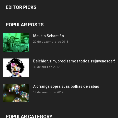
EDITOR PICKS
POPULAR POSTS
Meu tio Sebastião
20 de dezembro de 2018
Belchior, sim, precisamos todos, rejuvenescer!
30 de abril de 2017
A criança sopra suas bolhas de sabão
18 de janeiro de 2017
POPULAR CATEGORY