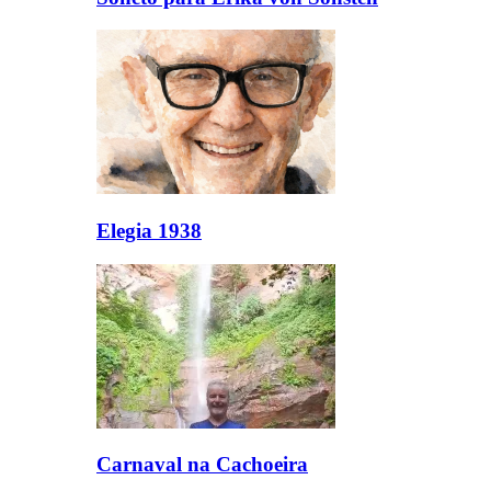
Elegia 1938
Carnaval na Cachoeira