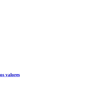
os valores