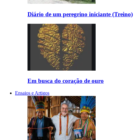
Diário de um peregrino iniciante (Treino)
Em busca do coração de ouro
Ensaios e Artigos