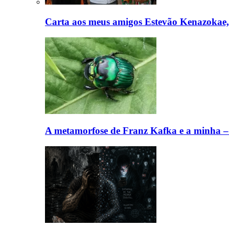
Carta aos meus amigos Estevão Kenazokae
A metamorfose de Franz Kafka e a minha 