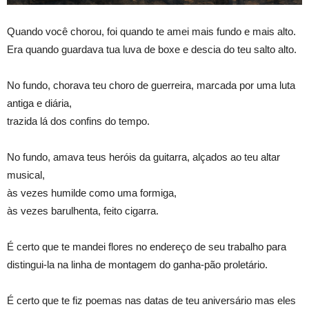
Quando você chorou, foi quando te amei mais fundo e mais alto.
Era quando guardava tua luva de boxe e descia do teu salto alto.
No fundo, chorava teu choro de guerreira, marcada por uma luta
antiga e diária,
trazida lá dos confins do tempo.
No fundo, amava teus heróis da guitarra, alçados ao teu altar
musical,
às vezes humilde como uma formiga,
às vezes barulhenta, feito cigarra.
É certo que te mandei flores no endereço de seu trabalho para
distingui-la na linha de montagem do ganha-pão proletário.
É certo que te fiz poemas nas datas de teu aniversário mas eles