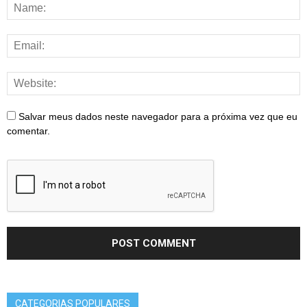
Salvar meus dados neste navegador para a próxima vez que eu
comentar.
CATEGORIAS POPULARES