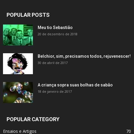
POPULAR POSTS
Meu tio Sebastião
20 de dezembro de 2018
Belchior, sim, precisamos todos, rejuvenescer!
30 de abril de 2017
A criança sopra suas bolhas de sabão
18 de janeiro de 2017
POPULAR CATEGORY
Ensaios e Artigos
70