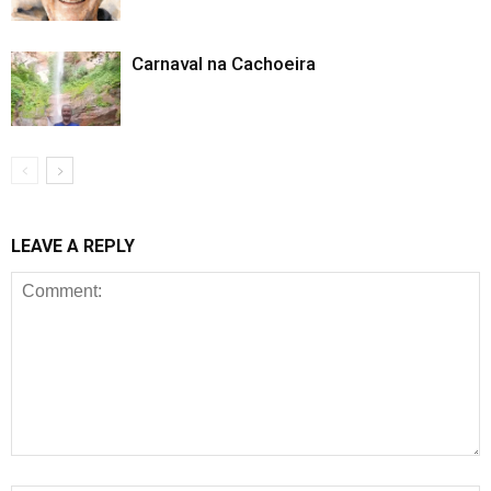
Carnaval na Cachoeira
LEAVE A REPLY