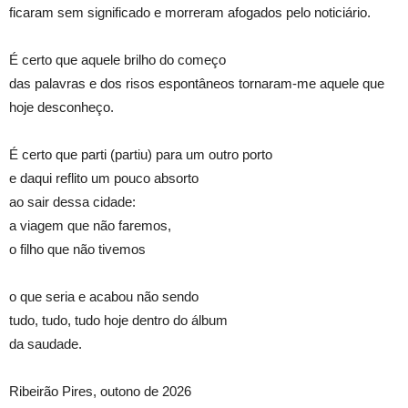
ficaram sem significado e morreram afogados pelo noticiário.
É certo que aquele brilho do começo
das palavras e dos risos espontâneos tornaram-me aquele que
hoje desconheço.
É certo que parti (partiu) para um outro porto
e daqui reflito um pouco absorto
ao sair dessa cidade:
a viagem que não faremos,
o filho que não tivemos
o que seria e acabou não sendo
tudo, tudo, tudo hoje dentro do álbum
da saudade.
Ribeirão Pires, outono de 2026