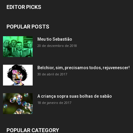
EDITOR PICKS
POPULAR POSTS
Meu tio Sebastião
20 de dezembro de 2018
Belchior, sim, precisamos todos, rejuvenescer!
30 de abril de 2017
A criança sopra suas bolhas de sabão
18 de janeiro de 2017
POPULAR CATEGORY