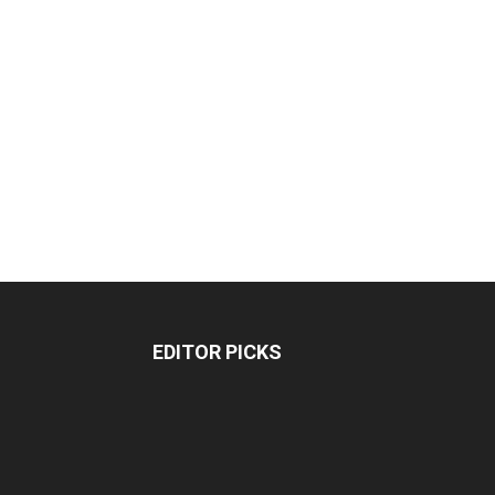
EDITOR PICKS