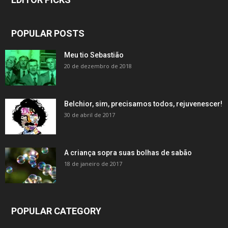
POPULAR POSTS
Meu tio Sebastião
20 de dezembro de 2018
Belchior, sim, precisamos todos, rejuvenescer!
30 de abril de 2017
A criança sopra suas bolhas de sabão
18 de janeiro de 2017
POPULAR CATEGORY