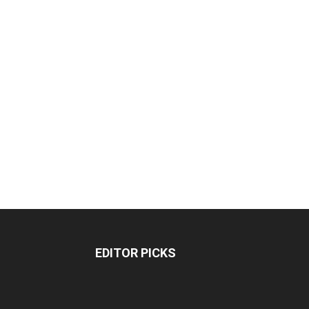
EDITOR PICKS