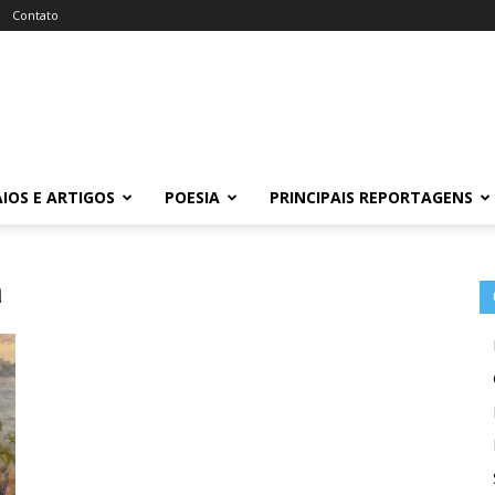
Contato
IOS E ARTIGOS
POESIA
PRINCIPAIS REPORTAGENS
a