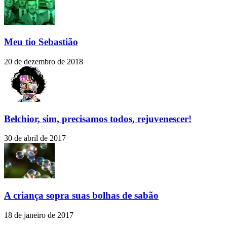
Meu tio Sebastião
20 de dezembro de 2018
Belchior, sim, precisamos todos, rejuvenescer!
30 de abril de 2017
A criança sopra suas bolhas de sabão
18 de janeiro de 2017