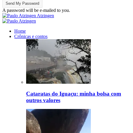
A password will be e-mailed to you.
Atzingen
Home
Crônicas e contos
Cataratas do Iguaçu: minha bolsa com
outros valores