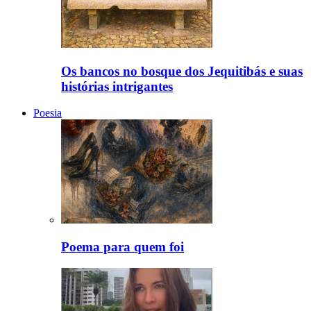
Os bancos no bosque dos Jequitibás e suas
histórias intrigantes
Poesia
Poema para quem foi