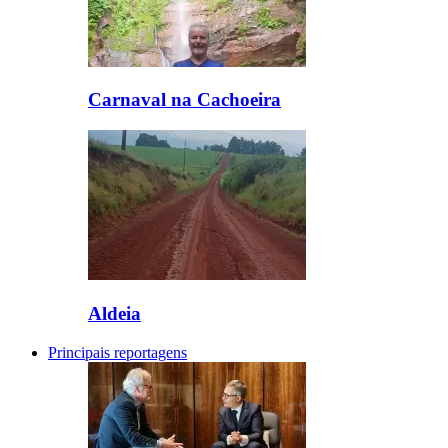
Carnaval na Cachoeira
Aldeia
Principais reportagens