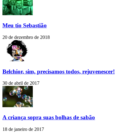
Meu tio Sebastião
20 de dezembro de 2018
Belchior, sim, precisamos todos, rejuvenescer!
30 de abril de 2017
A criança sopra suas bolhas de sabão
18 de janeiro de 2017