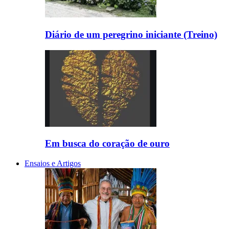
Diário de um peregrino iniciante (Treino)
Em busca do coração de ouro
Ensaios e Artigos