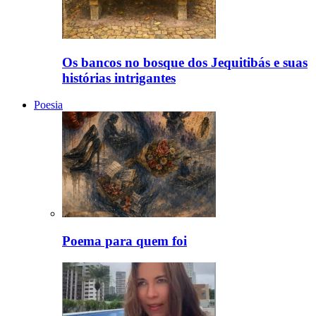
Os bancos no bosque dos Jequitibás e suas
histórias intrigantes
Poesia
Poema para quem foi