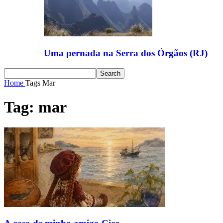
Uma pernada na Serra dos Órgãos (RJ)
Home
Tags
Mar
Tag: mar