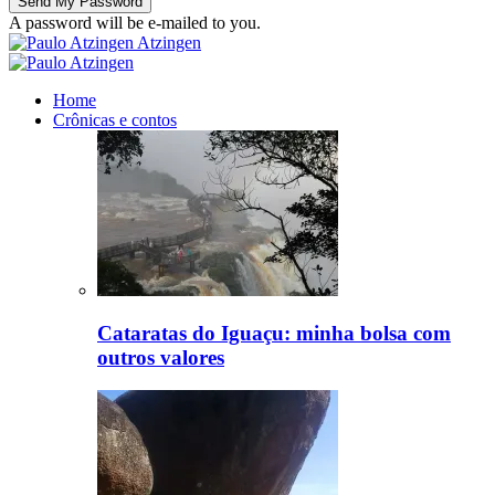
A password will be e-mailed to you.
Atzingen
Home
Crônicas e contos
Cataratas do Iguaçu: minha bolsa com
outros valores