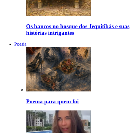
Os bancos no bosque dos Jequitibás e suas
histórias intrigantes
Poesia
Poema para quem foi