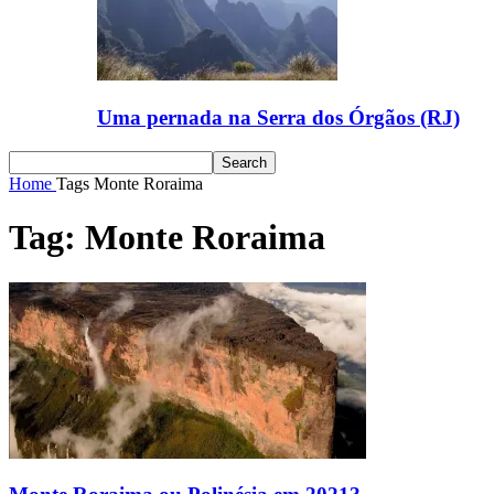
Uma pernada na Serra dos Órgãos (RJ)
Home
Tags
Monte Roraima
Tag: Monte Roraima