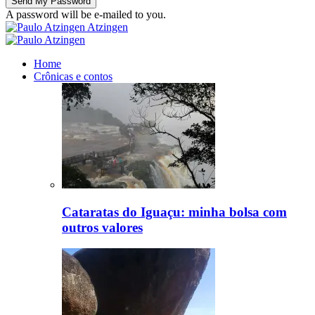
A password will be e-mailed to you.
Atzingen
Home
Crônicas e contos
Cataratas do Iguaçu: minha bolsa com
outros valores