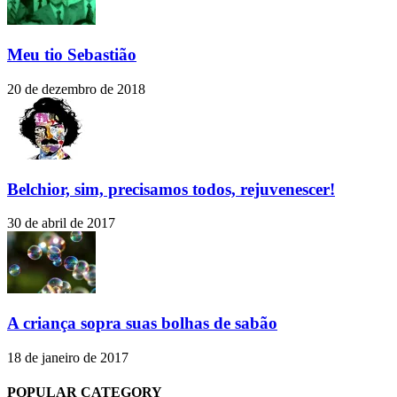
Meu tio Sebastião
20 de dezembro de 2018
Belchior, sim, precisamos todos, rejuvenescer!
30 de abril de 2017
A criança sopra suas bolhas de sabão
18 de janeiro de 2017
POPULAR CATEGORY