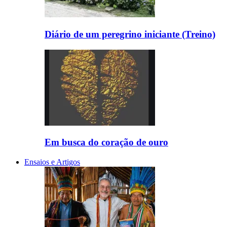
Diário de um peregrino iniciante (Treino)
Em busca do coração de ouro
Ensaios e Artigos