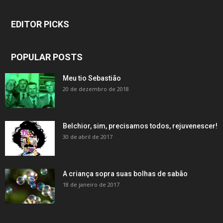
EDITOR PICKS
POPULAR POSTS
Meu tio Sebastião
20 de dezembro de 2018
Belchior, sim, precisamos todos, rejuvenescer!
30 de abril de 2017
A criança sopra suas bolhas de sabão
18 de janeiro de 2017