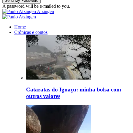
A password will be e-mailed to you.
Atzingen
Home
Crônicas e contos
Cataratas do Iguaçu: minha bolsa com
outros valores