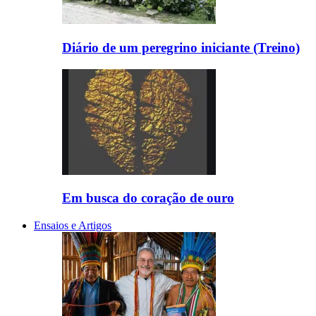
Diário de um peregrino iniciante (Treino)
Em busca do coração de ouro
Ensaios e Artigos