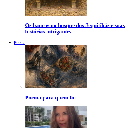
Os bancos no bosque dos Jequitibás e suas
histórias intrigantes
Poesia
Poema para quem foi