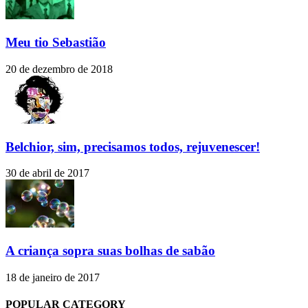
Meu tio Sebastião
20 de dezembro de 2018
Belchior, sim, precisamos todos, rejuvenescer!
30 de abril de 2017
A criança sopra suas bolhas de sabão
18 de janeiro de 2017
POPULAR CATEGORY