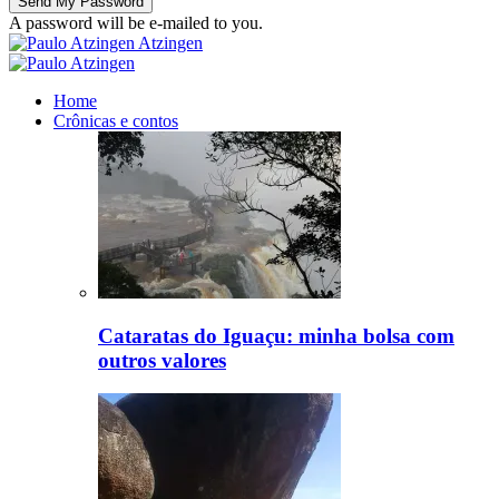
A password will be e-mailed to you.
Atzingen
Home
Crônicas e contos
Cataratas do Iguaçu: minha bolsa com
outros valores