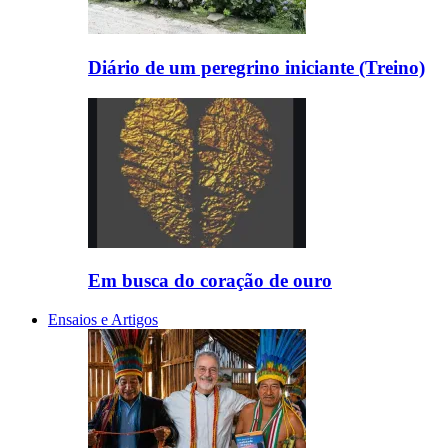
Diário de um peregrino iniciante (Treino)
Em busca do coração de ouro
Ensaios e Artigos