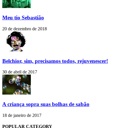
Meu tio Sebastião
20 de dezembro de 2018
Belchior, sim, precisamos todos, rejuvenescer!
30 de abril de 2017
A criança sopra suas bolhas de sabão
18 de janeiro de 2017
POPULAR CATEGORY