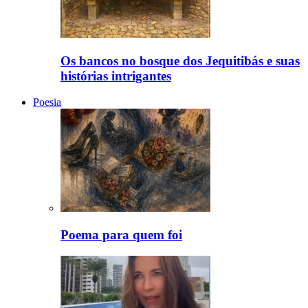
Os bancos no bosque dos Jequitibás e suas
histórias intrigantes
Poesia
Poema para quem foi