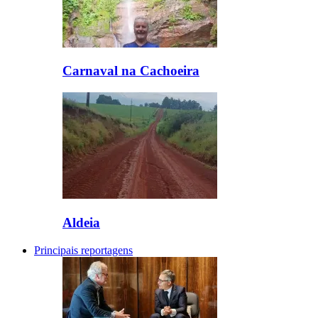
Carnaval na Cachoeira
Aldeia
Principais reportagens