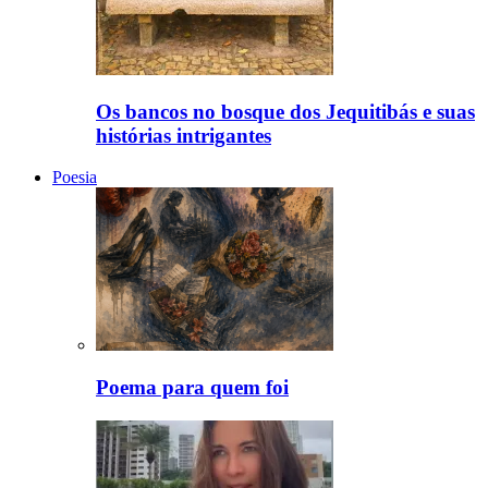
Os bancos no bosque dos Jequitibás e suas
histórias intrigantes
Poesia
Poema para quem foi