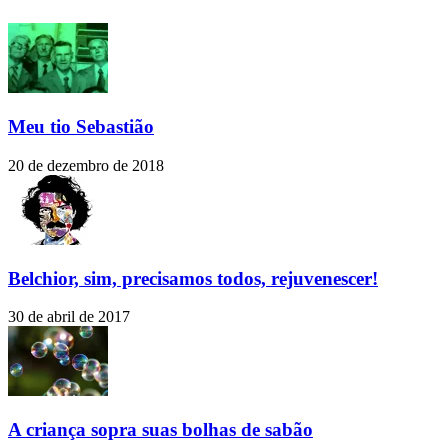
Meu tio Sebastião
20 de dezembro de 2018
Belchior, sim, precisamos todos, rejuvenescer!
30 de abril de 2017
A criança sopra suas bolhas de sabão