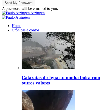
A password will be e-mailed to you.
Atzingen
Home
Crônicas e contos
Cataratas do Iguaçu: minha bolsa com
outros valores