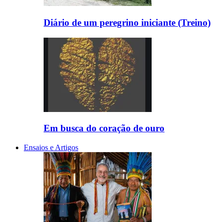
Diário de um peregrino iniciante (Treino)
Em busca do coração de ouro
Ensaios e Artigos