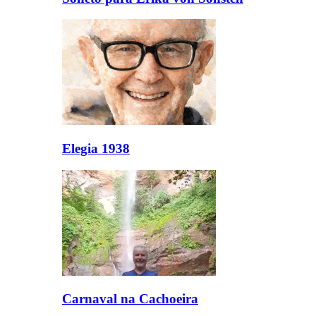
Elegia 1938
Carnaval na Cachoeira