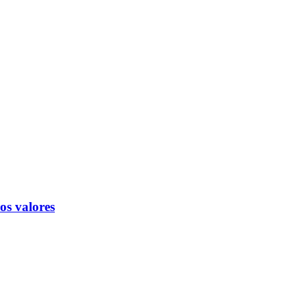
os valores