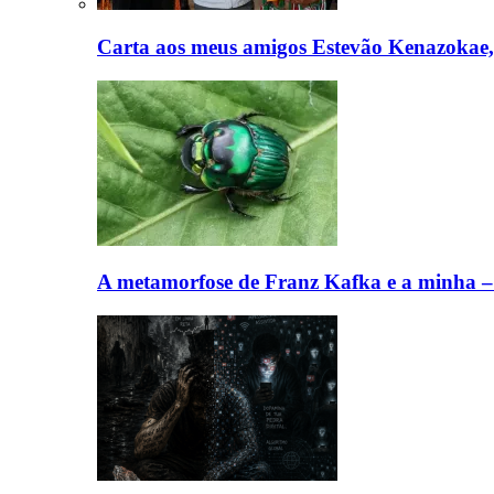
Carta aos meus amigos Estevão Kenazokae
A metamorfose de Franz Kafka e a minha 