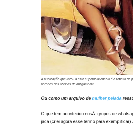
A publicação que levou a este superficial ensaio é o reflexo 
paredes das oficinas de antigamente.
Ou como um arquivo de
mulher pelada
ress
O que tem acontecido nosÂ grupos de whatsapp
jaca (criei agora esse termo para exemplificar) 