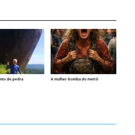
nto de pedra
A mulher-bomba do metrô