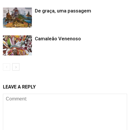
De graça, uma passagem
Camaleão Venenoso
LEAVE A REPLY