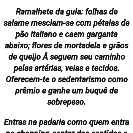
Ramalhete da gula: folhas de
salame mesclam-se com pétalas de
pão italiano e caem garganta
abaixo; flores de mortadela e grãos
de queijo Â seguem seu caminho
pelas artérias, veias e tecidos.
Oferecem-te o sedentarismo como
prêmio e ganhe um buquê de
sobrepeso.
Entras na padaria como quem entra