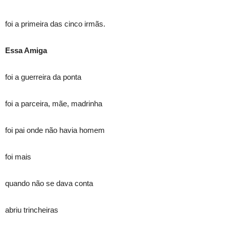
foi a primeira das cinco irmãs.
Essa Amiga
foi a guerreira da ponta
foi a parceira, mãe, madrinha
foi pai onde não havia homem
foi mais
quando não se dava conta
abriu trincheiras