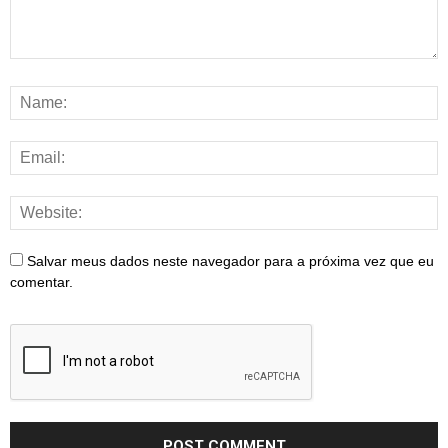
Salvar meus dados neste navegador para a próxima vez que eu
comentar.