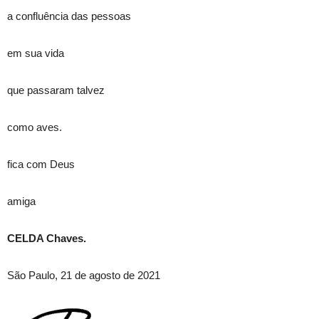
a confluência das pessoas
em sua vida
que passaram talvez
como aves.
fica com Deus
amiga
CELDA Chaves.
São Paulo, 21 de agosto de 2021