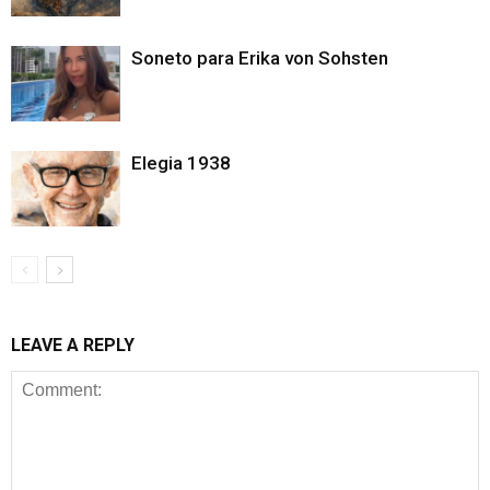
Soneto para Erika von Sohsten
Elegia 1938
LEAVE A REPLY