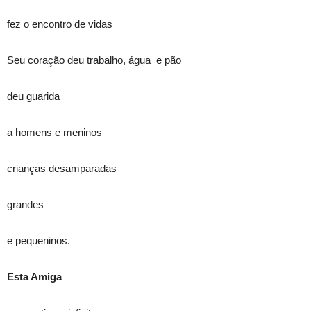
fez o encontro de vidas
Seu coração deu trabalho, água e pão
deu guarida
a homens e meninos
crianças desamparadas
grandes
e pequeninos.
Esta Amiga