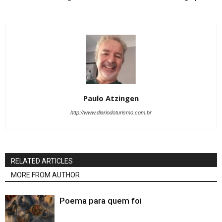
Paulo Atzingen
http://www.diariodoturismo.com.br
RELATED ARTICLES
MORE FROM AUTHOR
Poema para quem foi