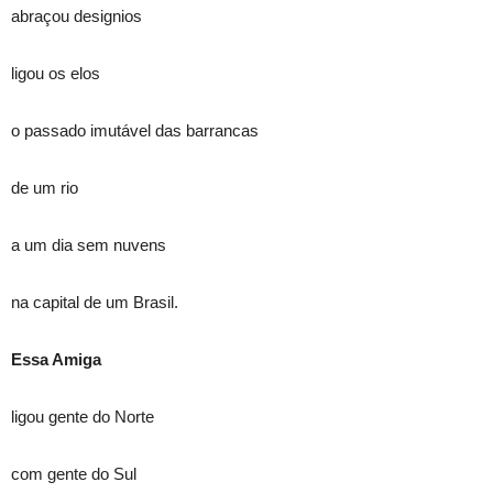
abraçou designios
ligou os elos
o passado imutável das barrancas
de um rio
a um dia sem nuvens
na capital de um Brasil.
Essa Amiga
ligou gente do Norte
com gente do Sul