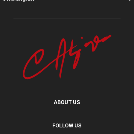
ABOUT US
FOLLOW US