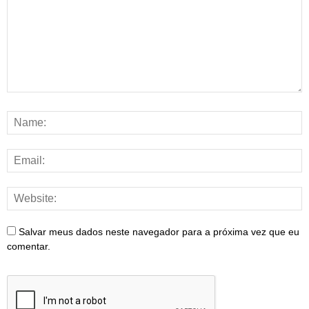
Salvar meus dados neste navegador para a próxima vez que eu
comentar.