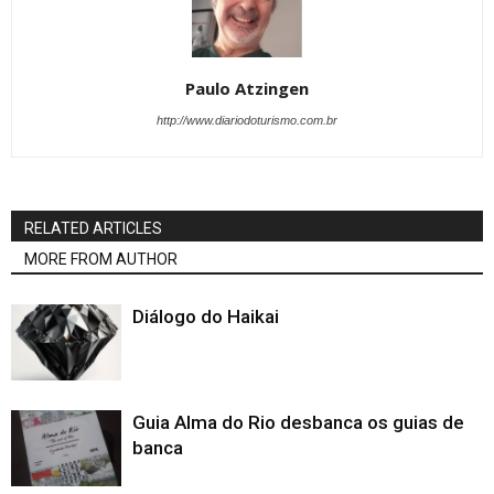
Paulo Atzingen
http://www.diariodoturismo.com.br
RELATED ARTICLES
MORE FROM AUTHOR
Diálogo do Haikai
Guia Alma do Rio desbanca os guias de
banca