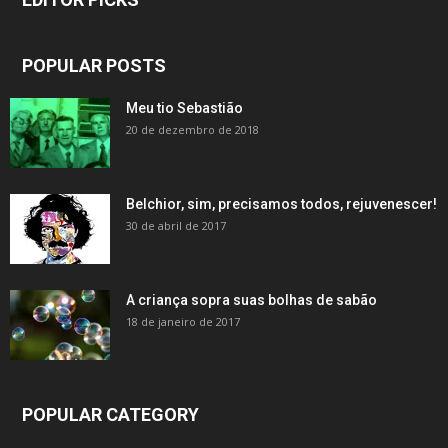
POPULAR POSTS
Meu tio Sebastião
20 de dezembro de 2018
Belchior, sim, precisamos todos, rejuvenescer!
30 de abril de 2017
A criança sopra suas bolhas de sabão
18 de janeiro de 2017
POPULAR CATEGORY